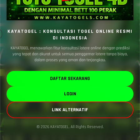
KAYATOGEL : KONSULTASI TOGEL ONLINE RESMI
DI INDONESIA
KAYATOGEL menawarkan fitur konsultasi lotere online dengan prediksi
yang tepat dan akurat untuk semua penggemar lotere tanpa biaya,
dalam proses yang aman dan terjangkau.
DAFTAR SEKARANG
LOGIN
LINK ALTERNATIF
© 2026 KAYATOGEL. All Rights Reserved.